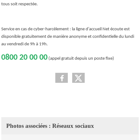
tous soit respectée.
Service en cas de cyber-harcèlement : la ligne d’accueil Net écoute est
disponible gratuitement de manière anonyme et confidentielle du lundi
au vendredi de 9h à 19h.
0800 20 00 00
(appel gratuit depuis un poste fixe)
Photos associées : Réseaux sociaux