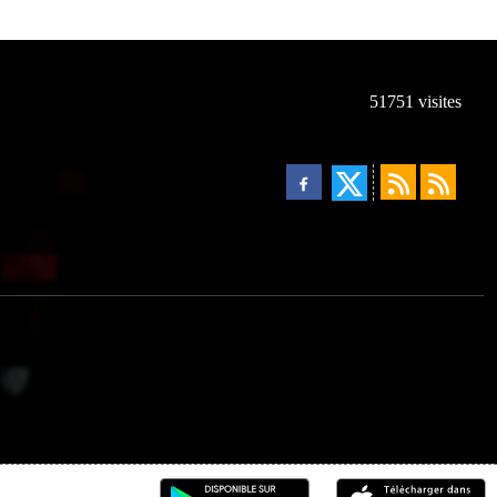
51751
visites