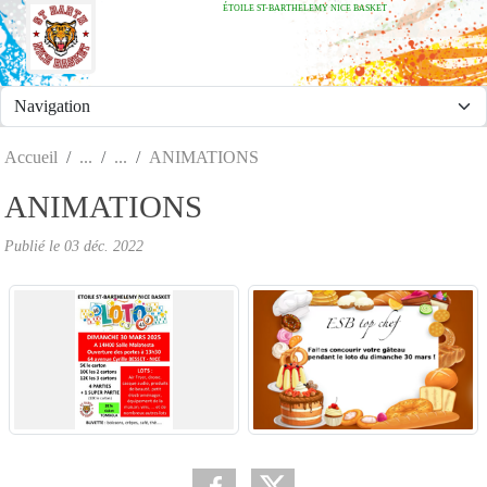
ÉTOILE ST-BARTHELEMY NICE BASKET
Panneau de gestion des cookies
Accueil
ANIMATIONS
ANIMATIONS
Publié le
03 déc. 2022