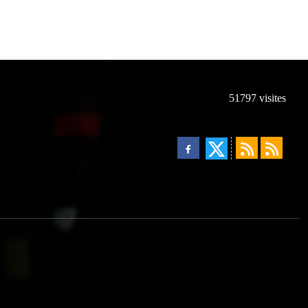
51797
visites