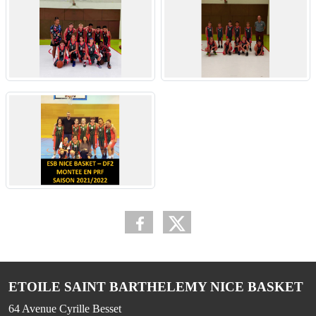
ETOILE SAINT BARTHELEMY NICE BASKET
64 Avenue Cyrille Besset