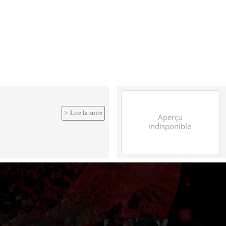
Lire la suite