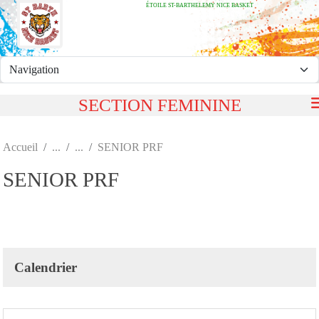
ÉTOILE ST-BARTHELEMY NICE BASKET
Panneau de gestion des cookies
SECTION FEMININE
Accueil
SENIOR PRF
SENIOR PRF
Calendrier