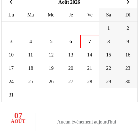
Août 2026
Lu
Ma
Me
Je
Ve
Sa
Di
1
2
3
4
5
6
7
8
9
10
11
12
13
14
15
16
17
18
19
20
21
22
23
24
25
26
27
28
29
30
31
07
AOÛT
Aucun évènement aujourd'hui